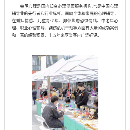
会明心理是国内知名心理健康服务机构
,
也是中国心理
辅导业的先行者和行业标杆。面向个体和家庭的心理辅导，
在婚姻情感、儿童青少年、抑郁焦虑恐惧情绪、中老年心
理、职业心理辅导、创伤危机干预等方面有大量的成功案例
和丰富的经验积累，十五年来享誉客户广泛好评。