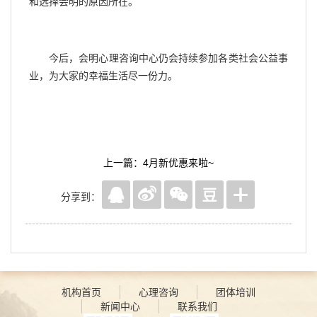
和选择会明的原因所在。
今后，会明心理咨询中心仍会持续参加各类社会公益事
业，为大家的幸福生活尽一份力。
上一篇：4月新优惠来啦~
分享到：
机构首页
心理咨询
团体培训
新闻中心
联系我们