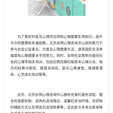
为了更好的普及心理学应用和心理健康实用知识，提升
大众的健康和幸福指数，北京会明心理咨询中心始终致力于
参与社会公益事业，为普及心理健康生活，提高国民生活幸
福度和心理健康水平而努力。同时，会明也定期举办面向社
会的心理学相关培训，包括近两百期的每周末心理沙龙、每
月的经典内观班、情感咨询班、家长心理课堂、情绪管理
班、心灵成长培训等等。
此外，北京会明心理咨询中心拥有完善的服务流程、健
全的保密机制、成熟的咨询理念、温馨的咨询环境、非药物
的辅助方式以及明显的咨询效果等，这也是众多来访者亲睐