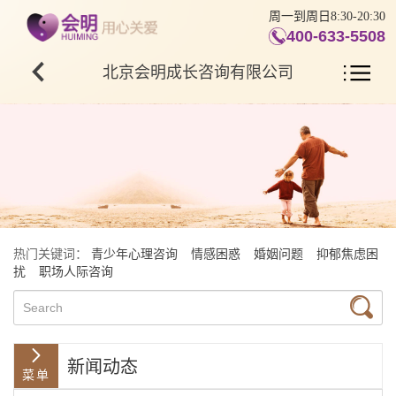
周一到周日8:30-20:30
400-633-5508
北京会明成长咨询有限公司
热门关键词：
青少年心理咨询
情感困惑
婚姻问题
抑郁焦虑困
扰
职场人际咨询
新闻动态