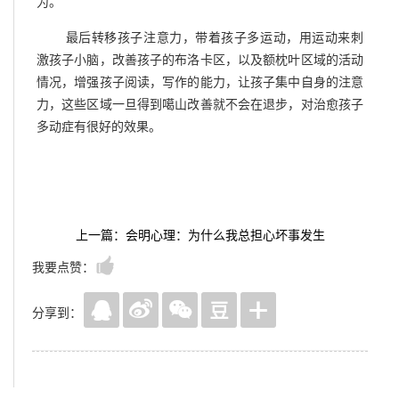
为。
最后转移孩子注意力，带着孩子多运动，用运动来刺
激孩子小脑，改善孩子的布洛卡区，以及额枕叶区域的活动
情况，增强孩子阅读，写作的能力，让孩子集中自身的注意
力，这些区域一旦得到噶山改善就不会在退步，对治愈孩子
多动症有很好的效果。
上一篇：会明心理：为什么我总担心坏事发生
我要点赞：
分享到：