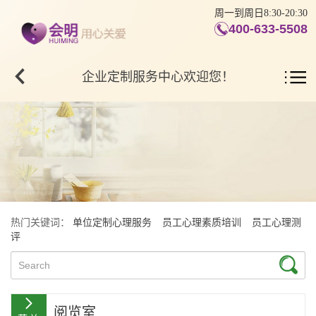
周一到周日8:30-20:30
400-633-5508
企业定制服务中心欢迎您！
热门关键词：
单位定制心理服务
员工心理素质培训
员工心理测
评
阅览室