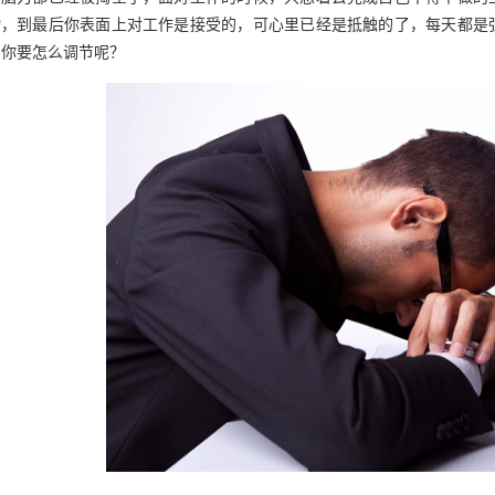
物，到最后你表面上对工作是接受的，可心里已经是抵触的了，每天都是
的你要怎么调节呢？