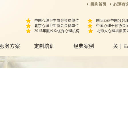
机构首页
心理咨
中国心理卫生协会会员单位
国际EAP中国分会
北京心理卫生协会会员单位
中国心理干预协会
2015年度公众优秀心理机构
北师大心理培训实
服务方案
定制培训
经典案例
关于E