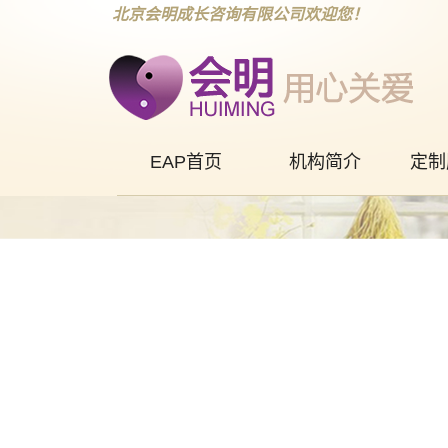
北京会明成长咨询有限公司欢迎您！
EAP首页
机构简介
定制