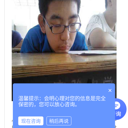
×
温馨提示：会明心理对您的信息是完全
保密的，您可以放心咨询。
第一、进入初中的孩子临近青春期，这个时候孩子的
现在咨询
稍后再说
心理和生理上都会有很大的变化，这些变化很可能成为孩子
厌学的内在因素。孩子在进入青春期之后对自由空间的需求