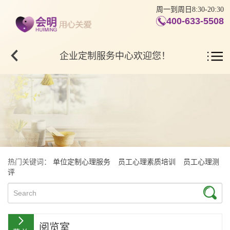
周一到周日8:30-20:30
400-633-5508
企业定制服务中心欢迎您！
热门关键词：
单位定制心理服务
员工心理素质培训
员工心理测
评
阅览室