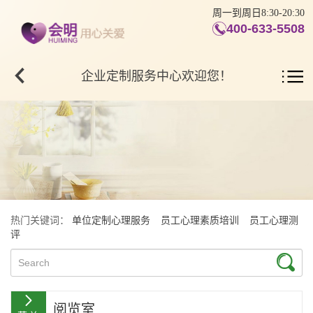
周一到周日8:30-20:30
400-633-5508
企业定制服务中心欢迎您！
热门关键词：
单位定制心理服务
员工心理素质培训
员工心理测
评
阅览室