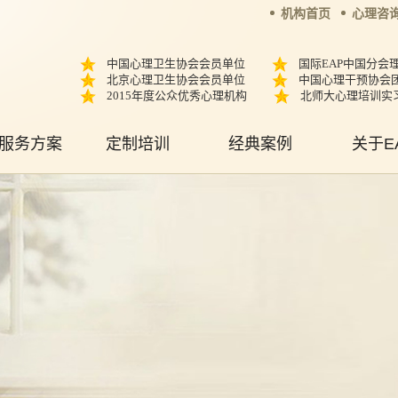
机构首页
心理咨
中国心理卫生协会会员单位
国际EAP中国分会
北京心理卫生协会会员单位
中国心理干预协会
2015年度公众优秀心理机构
北师大心理培训实
服务方案
定制培训
经典案例
关于E