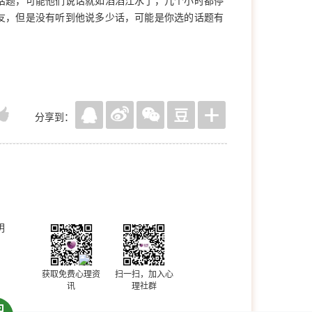
话题，可能他们说话就如滔滔江水了，几个小时都停
友，但是没有听到他说多少话，可能是你选的话题有
分享到：
明
获取免费心理资
扫一扫，加入心
讯
理社群