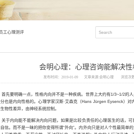
员工心理测评
会明心理：心理咨询能解决性
发布时间：2019-01-09
文章来源:会明心理
浏览次数
首先要明确一点，性格内向并不是一种疾病。世界上大约有1/3~1/2
分也是内向性格的。心理学家汉斯·艾森克（Hans Jürgen Eysen
种生物性差异，由神经系统控制。
关于内向能不能解决内向问题，如果是比较负责任的心理医生的话，可
自信。而不是一昧的把你变得所谓“外向”。内外向只是对人个性最简单