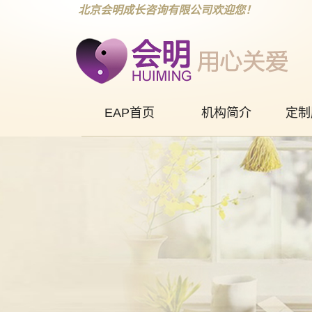
北京会明成长咨询有限公司欢迎您！
EAP首页
机构简介
定制