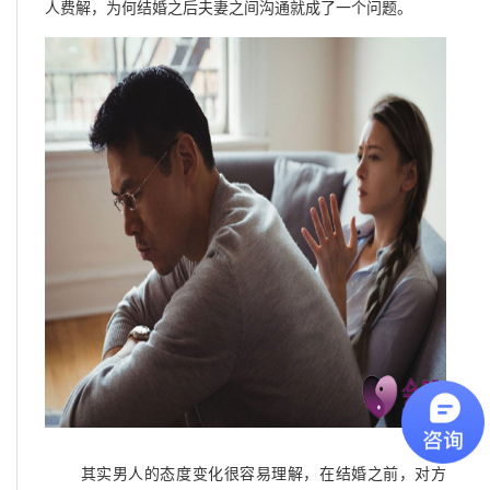
人费解，为何结婚之后夫妻之间沟通就成了一个问题。
其实男人的态度变化很容易理解，在结婚之前，对方