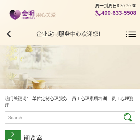
周一到周日8:30-20:30
400-633-5508
企业定制服务中心欢迎您！
热门关键词：
单位定制心理服务
员工心理素质培训
员工心理测
评
阅览室