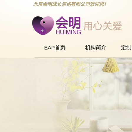
北京会明成长咨询有限公司欢迎您！
EAP首页
机构简介
定制