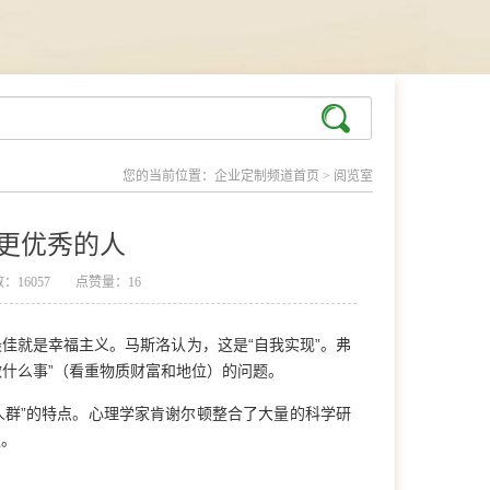
您的当前位置：
企业定制频道首页
>
阅览室
更优秀的人
：16057
点赞量：16
佳就是幸福主义。马斯洛认为，这是“自我实现”。弗
做什么事”（看重物质财富和地位）的问题。
群”的特点。心理学家肯谢尔顿整合了大量的科学研
议。