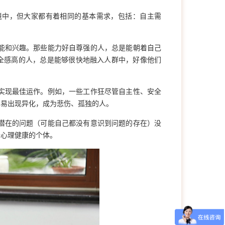
境中，但大家都有着相同的基本需求，包括：自主需
能和兴趣。那些能力好自尊强的人，总是能朝着自己
全感高的人，总是能够很快地融入人群中，好像他们
实现最佳运作。例如，一些工作狂尽管自主性、安全
容易出现异化，成为悲伤、孤独的人。
潜在的问题（可能自己都没有意识到问题的存在）没
个心理健康的个体。