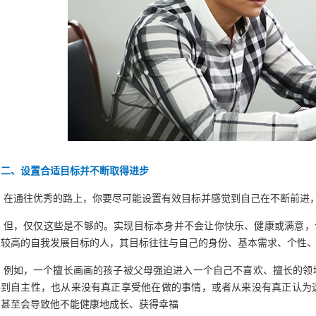
二、设置合适目标并不断取得进步
在通往优秀的路上，你要尽可能设置有效目标并感觉到自己在不断前进
但，仅仅这些是不够的。实现目标本身并不会让你快乐、健康或满意，设
有较高的自我发展目标的人，其目标往往与自己的身份、基本需求、个性
例如，一个擅长画画的孩子被父母强迫进入一个自己不喜欢、擅长的领
得到自主性，也从来没有真正享受他在做的事情，或者从来没有真正认为
，甚至会导致他不能健康地成长、获得幸福