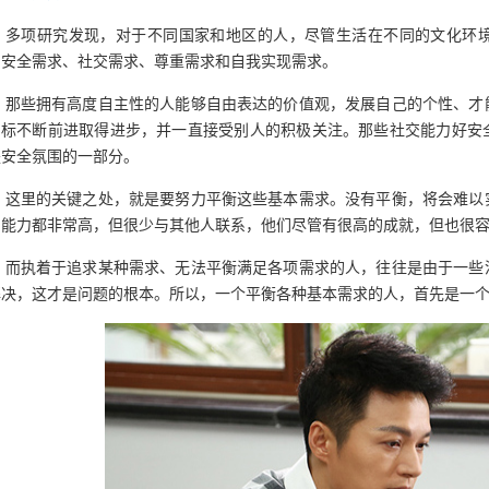
多项研究发现，对于不同国家和地区的人，尽管生活在不同的文化环
、安全需求、社交需求、尊重需求和自我实现需求。
那些拥有高度自主性的人能够自由表达的价值观，发展自己的个性、才
目标不断前进取得进步，并一直接受别人的积极关注。那些社交能力好安
是安全氛围的一部分。
这里的关键之处，就是要努力平衡这些基本需求。没有平衡，将会难以
、能力都非常高，但很少与其他人联系，他们尽管有很高的成就，但也很
而执着于追求某种需求、无法平衡满足各项需求的人，往往是由于一些
解决，这才是问题的根本。所以，一个平衡各种基本需求的人，首先是一