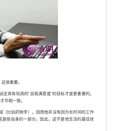
，这很重要。
定具有较高的“自我满意度”的目标才是更重要的。
、才华相一致。
域（比如药物学），因而他并没有因为长时间的工作
这是他自身的一部分。因此，这不是他生活的最佳状