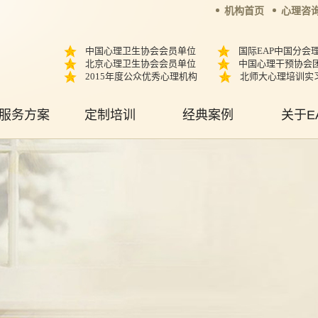
机构首页
心理咨
中国心理卫生协会会员单位
国际EAP中国分会
北京心理卫生协会会员单位
中国心理干预协会
2015年度公众优秀心理机构
北师大心理培训实
服务方案
定制培训
经典案例
关于E