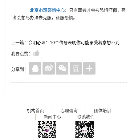
北京心理咨询中心
：只有弱者才会被恐惧吓倒，强
者会想尽办法去克服，征服恐惧。
上一篇：会明心理：10个信号表明你可能承受着意想不到的压力
我要点赞：
分享到：
机构首页
心理咨询
团体培训
新闻中心
联系我们