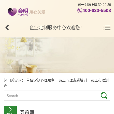
周一到周日8:30-20:30
400-633-5508
企业定制服务中心欢迎您！
热门关键词：
单位定制心理服务
员工心理素质培训
员工心理测
评
阅览室