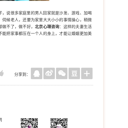
，说很多家庭里的男人回家就是沙发、游戏、加喝
，伺候老人，还要为家里大大小小的事情操心，稍微
都做不了，做不好，
北京心理咨询
：这样的夫妻生活
不能把家事都压在一个人的身上，才能让婚姻更加美
分享到：
明