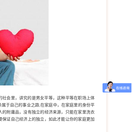
社会里，讲究的是男女平等，这种平等在职场上体
属于自己的事业之路;在家庭中，在家庭里的身份平
人的附庸品，没有独立的经济来源，只能在家里洗衣
要保证自己经济上的独立，如此才能让你的家庭更加