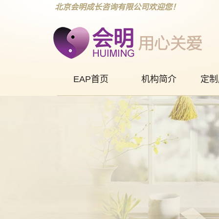
北京会明成长咨询有限公司欢迎您！
EAP首页
机构简介
定制