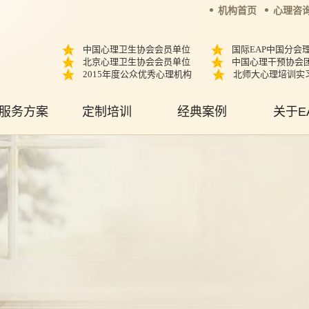
机构首页
心理咨
中国心理卫生协会会员单位
国际EAP中国分会
北京心理卫生协会会员单位
中国心理干预协会
2015年度公众优秀心理机构
北师大心理培训实
服务方案
定制培训
经典案例
关于E