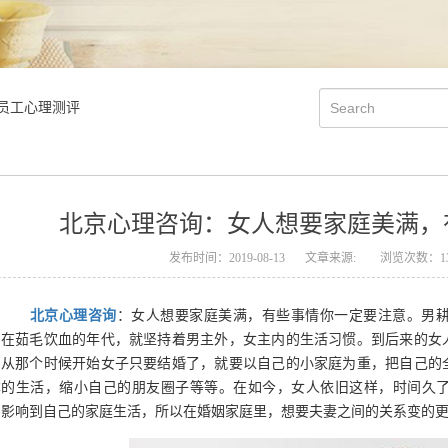
员工心理测评
北京心理咨询：女人想要家庭美满，
发布时间：2019-08-13
文章来源:
浏览次数：13
北京心理咨询
：女人想要家庭美满，有些事情你一定要注意。男
，在茹毛饮血的年代，就坚持着男主外，女主内的生活习惯。到后来的女
。从那个时候开始女子只要结婚了，就要以自己的小家庭为重，把自己的
本的生活，缩小自己的朋友圈子等等。在如今，女人依旧这样，时间久
，影响到自己的家庭生活，所以在婚姻家庭里，想要夫妻之间的关系变的