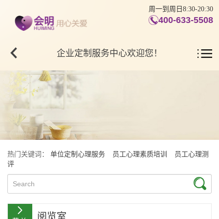
周一到周日8:30-20:30
400-633-5508
企业定制服务中心欢迎您！
热门关键词：
单位定制心理服务
员工心理素质培训
员工心理测
评
阅览室