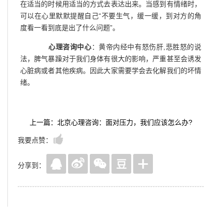
在适当的时候用适当的方式去表达出来。当感到有情绪时，
可以在心里默默提醒自己“不要生气，缓一缓，到对方的角
度看一看到底是出了什么问题”。
心理咨询中心
：黄帝内经中有怒伤肝,悲胜怒的说
法，脾气暴躁对于我们身体有很大的影响，严重甚至会诱发
心脏病或者其他疾病。因此大家需要学会去化解我们的坏情
绪。
上一篇：北京心理咨询：面对压力，我们应该怎么办?
我要点赞：
分享到：