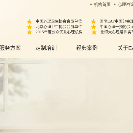
机构首页
心理咨
中国心理卫生协会会员单位
国际EAP中国分会
北京心理卫生协会会员单位
中国心理干预协会
2015年度公众优秀心理机构
北师大心理培训实
服务方案
定制培训
经典案例
关于E