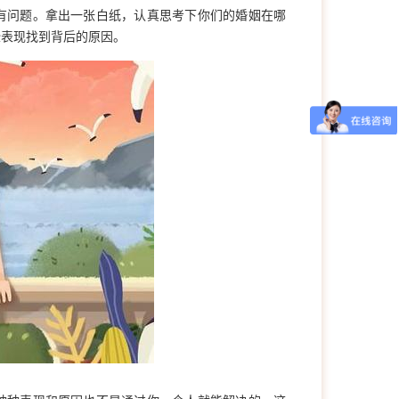
有问题。拿出一张白纸，认真思考下你们的婚姻在哪
些表现找到背后的原因。