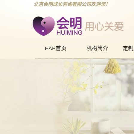
北京会明成长咨询有限公司欢迎您！
EAP首页
机构简介
定制