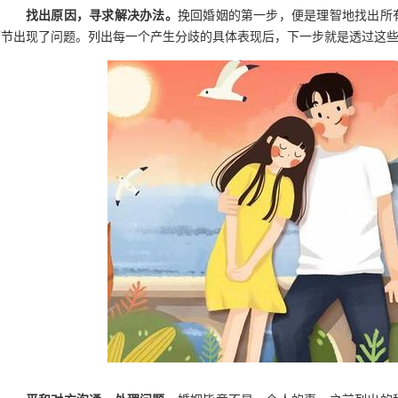
找出原因，寻求解决办法。
挽回婚姻的第一步，便是理智地找出所
环节出现了问题。列出每一个产生分歧的具体表现后，下一步就是透过这