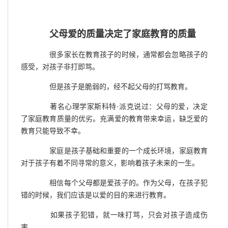
父母爱的质量决定了家庭教育的质量
很多家长在教育孩子的时候，通常都会忽略孩子的
感受，对孩子非打即骂。
但是孩子是脆弱的，经不起父母的打骂教育。
著名心理学家斯科特·派克说过：父母的爱，决定
了家庭教育质量的优劣。充满爱的教育带来幸运，缺乏爱的
教育只能导致不幸。
家庭是孩子基础和重要的一个成长环境，家庭教育
对于孩子有着不同寻常的意义，影响着孩子未来的一生。
相信每个父母都是爱孩子的。作为父母，在孩子犯
错的时候，我们应该是以爱的目的来进行教育。
如果孩子犯错，就一味打骂，只会对孩子造成伤
害。