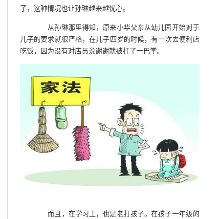
了，这种情况也让孙琳越来越忧心。
从孙琳那里得知，原来小华父亲从幼儿园开始对于
儿子的要求就很严格，在儿子四岁的时候，有一次去便利店
吃饭，因为没有对店员说谢谢就被打了一巴掌。
而且，在学习上，也是老打孩子。在孩子一年级的