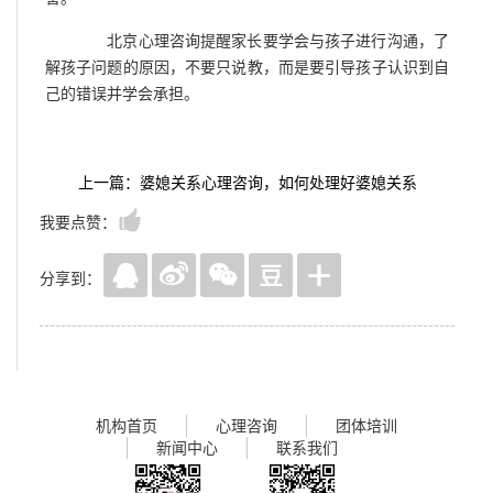
北京心理咨询提醒家长要学会与孩子进行沟通，了
解孩子问题的原因，不要只说教，而是要引导孩子认识到自
己的错误并学会承担。
上一篇：婆媳关系心理咨询，如何处理好婆媳关系
我要点赞：
分享到：
机构首页
心理咨询
团体培训
新闻中心
联系我们