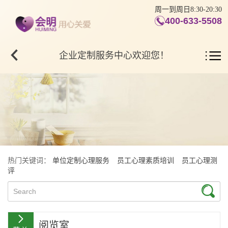
周一到周日8:30-20:30
400-633-5508
企业定制服务中心欢迎您！
热门关键词：
单位定制心理服务
员工心理素质培训
员工心理测
评
阅览室