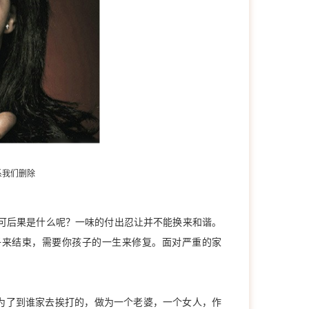
系我们删除
后果是什么呢？一味的付出忍让并不能换来和谐。
子来结束，需要你孩子的一生来修复。面对严重的家
了到谁家去挨打的，做为一个老婆，一个女人，作