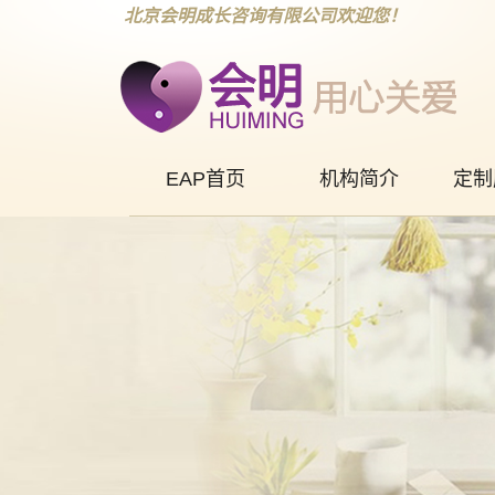
北京会明成长咨询有限公司欢迎您！
EAP首页
机构简介
定制