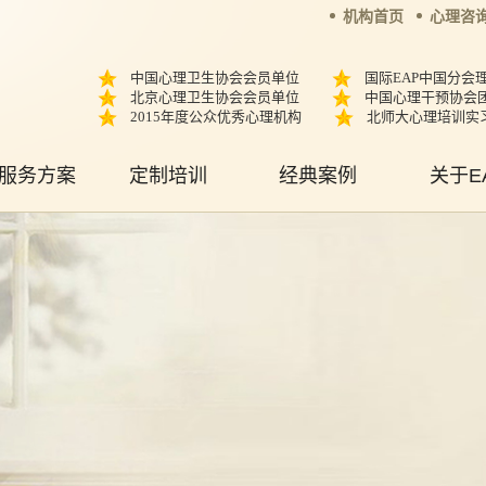
机构首页
心理咨
中国心理卫生协会会员单位
国际EAP中国分会
北京心理卫生协会会员单位
中国心理干预协会
2015年度公众优秀心理机构
北师大心理培训实
服务方案
定制培训
经典案例
关于E