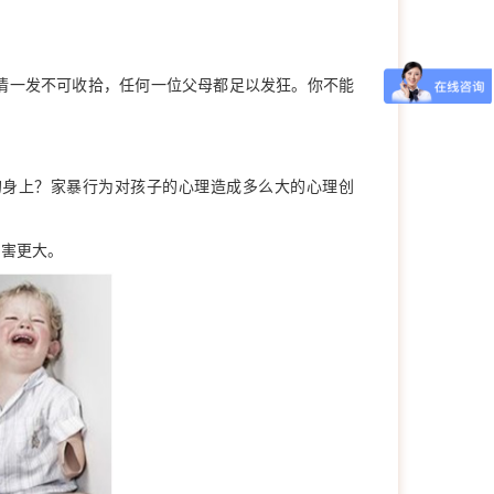
。
一发不可收拾，任何一位父母都足以发狂。你不能
的身上？家暴行为对孩子的心理造成多么大的心理创
害更大。