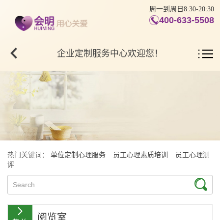
周一到周日8:30-20:30
400-633-5508
企业定制服务中心欢迎您！
热门关键词：
单位定制心理服务
员工心理素质培训
员工心理测
评
阅览室