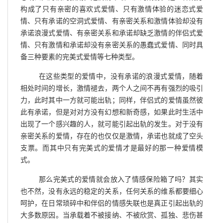
构成了只有亲密的喜欢式爱情、只有激情体验的迷恋式爱
情、只有承诺的空洞式爱情、有亲密关系和激情体验却没有
承诺浪漫式爱情、有亲密关系和承诺却缺乏激情的伴侣式爱
情、只有激情和承诺却没有亲密关系的愚蠢式爱情、同时具
备三种要素的完美式爱情等七种类型。
在这些类型的爱情中，没有承诺的浪漫式爱情，随着
相处时间的增长，激情褪去，两个人之间不再有强烈的吸引
力，此时其中一方就可能出轨；同样，伴侣式的爱情虽然彼
此有承诺，但是对对方没有幻想和新奇感，如果此时生活中
出现了一个感兴趣的人，就可能引起出轨的发生。对于没有
亲密关系的爱情，存在的也仅仅是激情，承诺也就成了空头
支票。而其中只有完美式的爱情才是最好的那一种爱情模
式。
那么完美式的爱情就会放入了情感保险箱了吗？其实
也不然，没有永远的稳定的关系，任何关系的维系都要细心
呵护，在日常琐碎中和伴侣的情感失联也是真正引起出轨的
大多数原因。当承载着不被接纳、不被欣赏、孤独、悲伤甚