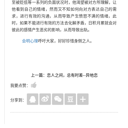
至被贬低等一系列的负面状况时，他渴望被对方所理解，让
他看到自己的情绪，然而又不知如何向对方表达自己的需
求，进行有效的沟通，从而导致产生愤怒不满的情绪，此
时，如果不能进行有效的方法去化解矛盾，日积月累就会对
彼此的感情产生恶劣的影响，从而导致出轨。
会明心理
呼吁大家，好好珍惜身侧之人。
上一篇：恋人之间，总有时差--异地恋
我要点赞：
分享到：