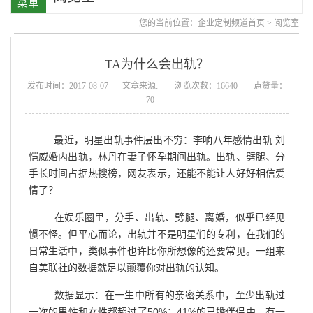
您的当前位置：
企业定制频道首页
>
阅览室
TA为什么会出轨？
发布时间：2017-08-07
文章来源:
浏览次数：16640
点赞量：
70
最近，明星出轨事件层出不穷：李响八年感情出轨 刘
恺威婚内出轨，林丹在妻子怀孕期间出轨。出轨、劈腿、分
手长时间占据热搜榜，网友表示，还能不能让人好好相信爱
情了？
在娱乐圈里，分手、出轨、劈腿、离婚，似乎已经见
惯不怪。但平心而论，出轨并不是明星们的专利，在我们的
日常生活中，类似事件也许比你所想像的还要常见。一组来
自美联社的数据就足以颠覆你对出轨的认知。
数据显示：在一生中所有的亲密关系中，至少出轨过
一次的男性和女性都超过了50%；41%的已婚伴侣中，有一