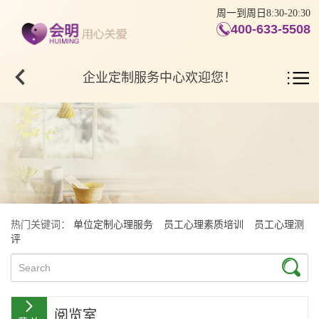
周一到周日8:30-20:30
400-633-5508
企业定制服务中心欢迎您！
热门关键词：
单位定制心理服务
员工心理素质培训
员工心理测
评
阅览室