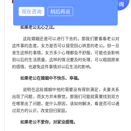
现在咨询
稍后再说
图片源自互联网，如有侵权请联系我们删除
如果老公无心之过。
这段婚姻还是可以进行下去的。那我们要看看老公对
这件事的态度，女方是否可以接受回心转意的老公。但一旦
发生这样的事情，女方多少心理都会不舒服，可能也会影响
到以后的生活质量，这样的情况要及时处理，可以稳固原来
的感情，也避免这件事情对以后生活的影响。
如果老公在婚姻中不快乐、幸福。
说明在这段婚姻中他的需要没有得到满足，夫妻关系
出现了问题，而女方并未察觉。那我们可能就需要找到双方
在哪里出了问题，是什么原因，该如何解决，看是否可以通
过双方的认识，改变回归家庭。
如果老公不爱你，对家没感情。