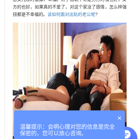
方的也好，如果真的不爱了，对这个家没了感情，怎么样强
扭都是不幸福的。
该如何面对出轨的老公呢
?
×
温馨提示：会明心理对您的信息是完全
保密的，您可以放心咨询。