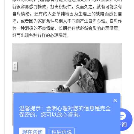
就很容易感到挫败，打击积极性，久而久之，就有可能会有
自卑情绪。还有的人会单纯地因为生理上的缺陷而感到自
卑，或者因为家庭条件与别人不同而产生自卑心理。自卑作
为一种消极的不良情绪，长期存在就必然会影响心理健康，
继而出现各种各样的心理障碍。
×
温馨提示：会明心理对您的信息是完全
保密的，您可以放心咨询。
现在咨询
稍后再说