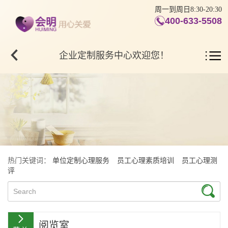
周一到周日8:30-20:30
400-633-5508
企业定制服务中心欢迎您！
热门关键词：
单位定制心理服务
员工心理素质培训
员工心理测
评
阅览室