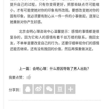
提升自己的过程，只有你变得更好，把那些缺点尽可能缩
小，才有可能使她对你的印象有所改观。要想改变她对你的
固有印象，就必须要有耐心从一件一件的小事做起，逐渐让
她重新对你产生好感。
北京会明心理咨询中心温馨提示：感情的事情都是很
复杂的，因为它和人的感情有着千丝万缕的联系。挽回女
友，不单单是要改变自己的行为，还要仔细审视你们的感情
还能否继续，还有没有挽回的价值，然后再慎重做决定。
上一篇：会明心理：什么原因导致了男人出轨？
我要点赞：
分享到：