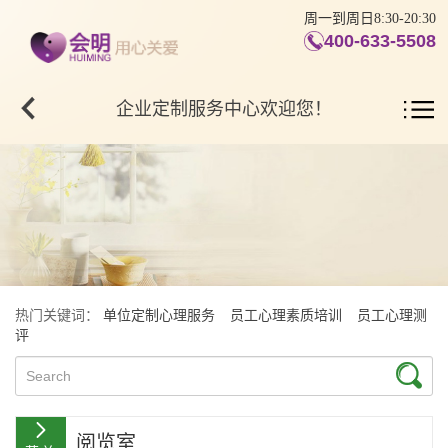
周一到周日8:30-20:30
400-633-5508
企业定制服务中心欢迎您！
热门关键词：
单位定制心理服务
员工心理素质培训
员工心理测
评
阅览室