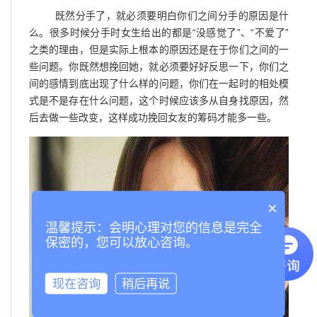
既然分手了，就必须要明白你们之间分手的原因是什
么。很多时候分手时女生给出的都是“没感觉了”、“不爱了”
之类的理由，但是实际上根本的原因还是在于你们之间的一
些问题。你既然想挽回她，就必须要好好反思一下，你们之
间的感情到底出现了什么样的问题，你们在一起时的相处模
式是不是存在什么问题，这个时候应该多从自身找原因，然
后去做一些改变，这样成功挽回女友的筹码才能多一些。
×
温馨提示：会明心理对您的信息是完全
保密的，您可以放心咨询。
现在咨询
稍后再说