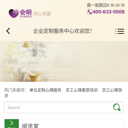
周一到周日8:30-20:30
400-633-5508
企业定制服务中心欢迎您！
热门关键词：
单位定制心理服务
员工心理素质培训
员工心理测
评
阅览室