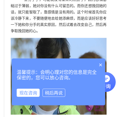
础过于薄弱，她对你没有什么可留恋的。而你还想挽回她的
话，就只能智取了，靠感情是没有用的。这个时候首先你应
该冷静下来，不要随便地去给她添麻烦，而是应该好好思考
一下她和你分手的真实原因，然后试着去改变自己，然后再
争取挽回她的心。
×
温馨提示：会明心理对您的信息是完全
保密的，您可以放心咨询。
现在咨询
稍后再说