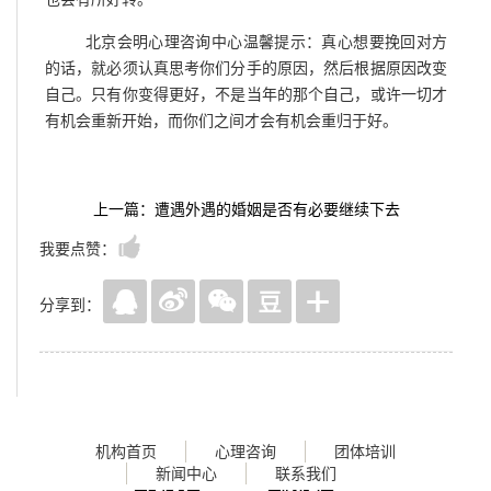
北京会明心理咨询中心温馨提示：真心想要挽回对方
的话，就必须认真思考你们分手的原因，然后根据原因改变
自己。只有你变得更好，不是当年的那个自己，或许一切才
有机会重新开始，而你们之间才会有机会重归于好。
上一篇：遭遇外遇的婚姻是否有必要继续下去
我要点赞：
分享到：
机构首页
心理咨询
团体培训
新闻中心
联系我们