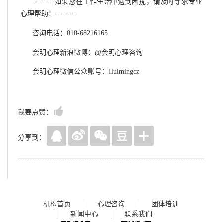
---------如果您在工作生活中遇到困扰，请及时寻求专业
心理帮助！---------
咨询电话：010-68216165
会明心理新浪微博：@会明心理咨询
会明心理微信公众账号：Huimingcz
我要点赞：
分享到：
机构首页
心理咨询
团体培训
新闻中心
联系我们