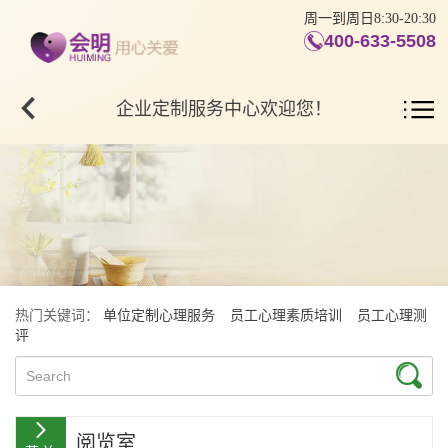
周一到周日8:30-20:30
400-633-5508
企业定制服务中心欢迎您！
热门关键词：
单位定制心理服务
员工心理素质培训
员工心理测
评
阅览室