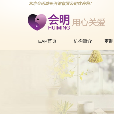
北京会明成长咨询有限公司欢迎您！
EAP首页
机构简介
定制