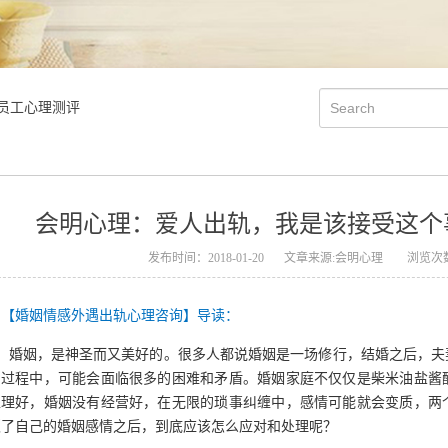
员工心理测评
会明心理：爱人出轨，我是该接受这个
发布时间：2018-01-20
文章来源:会明心理
浏览次数
【婚姻情感外遇出轨心理咨询】导读：
婚姻，是神圣而又美好的。很多人都说婚姻是一场修行，结婚之后，夫
的过程中，可能会面临很多的困难和矛盾。婚姻家庭不仅仅是柴米油盐酱
处理好，婚姻没有经营好，在无限的琐事纠缠中，感情可能就会变质，两
叛了自己的婚姻感情之后，到底应该怎么应对和处理呢？