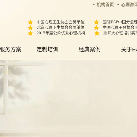
机构首页
心理咨
中国心理卫生协会会员单位
国际EAP中国分会
北京心理卫生协会会员单位
中国心理干预协会
2015年度公众优秀心理机构
北师大心理培训实
服务方案
定制培训
经典案例
关于E