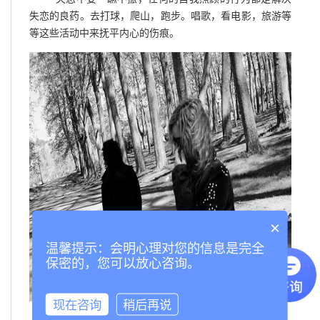
失恋的良药。去打球，爬山，跑步。唱歌，看电影，旅游等
等这些活动中来抚平内心的伤痕。
×
温馨提示：会明心理对您的信息是完全
保密的，您可以放心咨询。
现在咨询
稍后再说