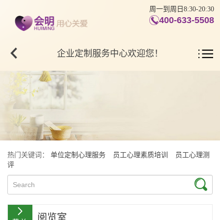
周一到周日8:30-20:30
400-633-5508
企业定制服务中心欢迎您！
热门关键词：
单位定制心理服务
员工心理素质培训
员工心理测
评
阅览室