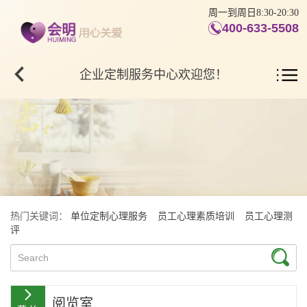
周一到周日8:30-20:30
400-633-5508
企业定制服务中心欢迎您！
热门关键词：
单位定制心理服务
员工心理素质培训
员工心理测
评
阅览室