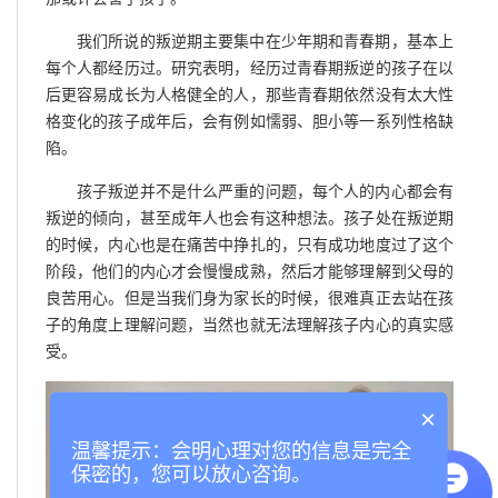
我们所说的叛逆期主要集中在少年期和青春期，基本上
每个人都经历过。研究表明，经历过青春期叛逆的孩子在以
后更容易成长为人格健全的人，那些青春期依然没有太大性
格变化的孩子成年后，会有例如懦弱、胆小等一系列性格缺
陷。
孩子叛逆并不是什么严重的问题，每个人的内心都会有
叛逆的倾向，甚至成年人也会有这种想法。孩子处在叛逆期
的时候，内心也是在痛苦中挣扎的，只有成功地度过了这个
阶段，他们的内心才会慢慢成熟，然后才能够理解到父母的
良苦用心。但是当我们身为家长的时候，很难真正去站在孩
子的角度上理解问题，当然也就无法理解孩子内心的真实感
受。
×
温馨提示：会明心理对您的信息是完全
保密的，您可以放心咨询。