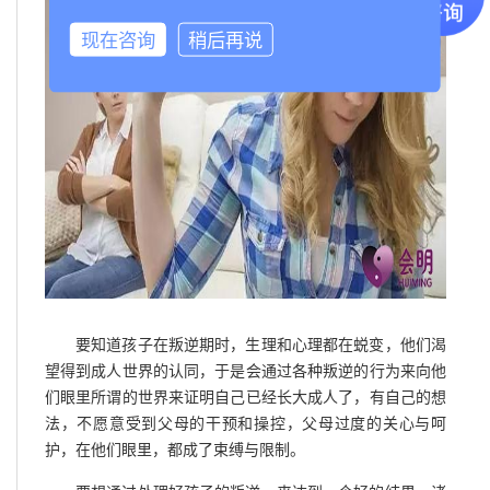
现在咨询
稍后再说
要知道孩子在叛逆期时，生理和心理都在蜕变，他们渴
望得到成人世界的认同，于是会通过各种叛逆的行为来向他
们眼里所谓的世界来证明自己已经长大成人了，有自己的想
法，不愿意受到父母的干预和操控，父母过度的关心与呵
护，在他们眼里，都成了束缚与限制。