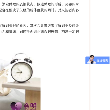
，消除睡眠的恐惧状态，促进睡眠的形成，必要的时
配合在解决了失眠的躯体症状的同时，对来访者内心
了解到失眠的原因，其次会让来访者了解到不及时处
行为和情绪，同时全面纠正错误的思想，构建一定的