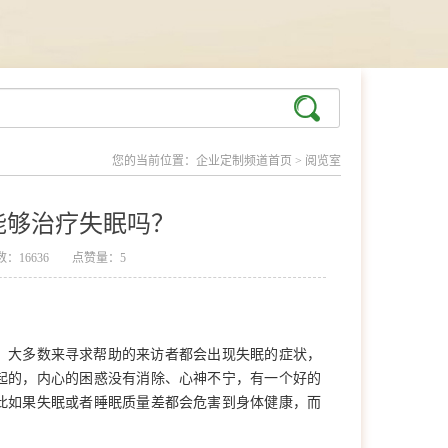
您的当前位置：
企业定制频道首页
>
阅览室
能够治疗失眠吗？
：16636
点赞量：5
。大多数来寻求帮助的来访者都会出现失眠的症状，
起的，内心的困惑没有消除、心神不宁，有一个好的
此如果失眠或者睡眠质量差都会危害到身体健康，而