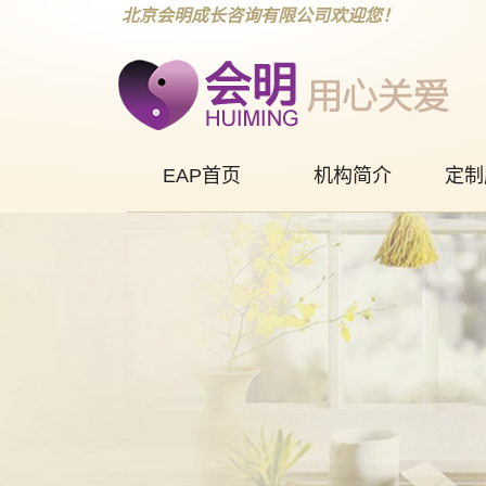
北京会明成长咨询有限公司欢迎您！
EAP首页
机构简介
定制