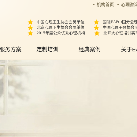
机构首页
心理咨
中国心理卫生协会会员单位
国际EAP中国分会
北京心理卫生协会会员单位
中国心理干预协会
2015年度公众优秀心理机构
北师大心理培训实
服务方案
定制培训
经典案例
关于E