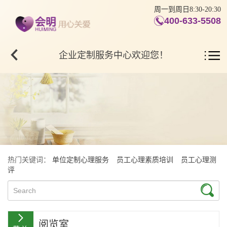
周一到周日8:30-20:30
400-633-5508
企业定制服务中心欢迎您！
热门关键词：
单位定制心理服务
员工心理素质培训
员工心理测
评
阅览室