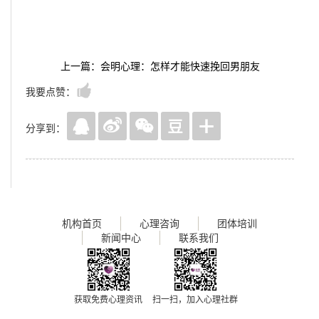
上一篇：会明心理：怎样才能快速挽回男朋友
我要点赞：
分享到：
机构首页
心理咨询
团体培训
新闻中心
联系我们
获取免费心理资讯
扫一扫，加入心理社群