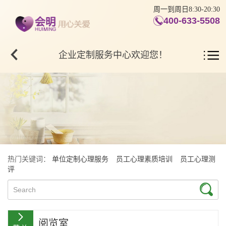
周一到周日8:30-20:30
400-633-5508
企业定制服务中心欢迎您！
热门关键词：
单位定制心理服务
员工心理素质培训
员工心理测
评
阅览室