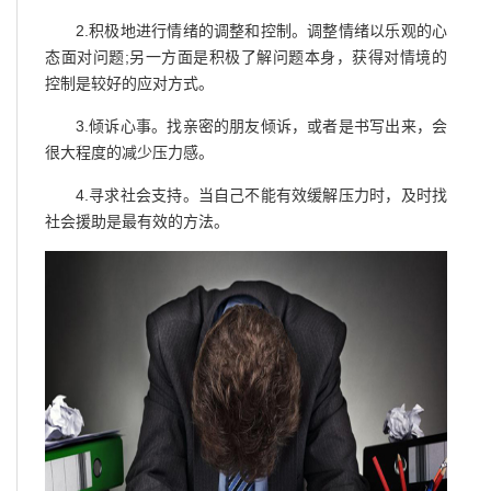
2.积极地进行情绪的调整和控制。调整情绪以乐观的心
态面对问题;另一方面是积极了解问题本身，获得对情境的
控制是较好的应对方式。
3.倾诉心事。找亲密的朋友倾诉，或者是书写出来，会
很大程度的减少压力感。
4.寻求社会支持。当自己不能有效缓解压力时，及时找
社会援助是最有效的方法。