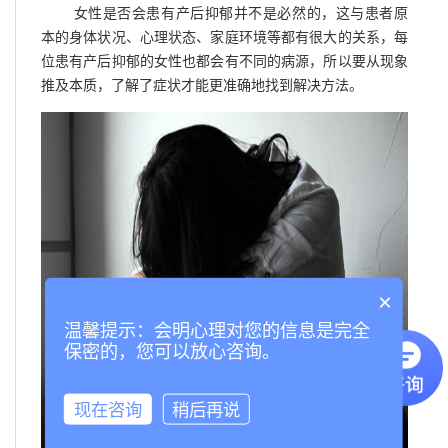
女性是否会患有产后抑郁并不是必然的，这与患者原
本的身体状况、心理状态、家庭环境等都有很大的关系，每
位患有产后抑郁的女性也都会有不同的病源，所以要从现象
推及本质，了解了症状才能更准确地找到解决方法。
×
温馨提示：会明心理对您的信息是完全
保密的，您可以放心咨询。
现在咨询
稍后再说