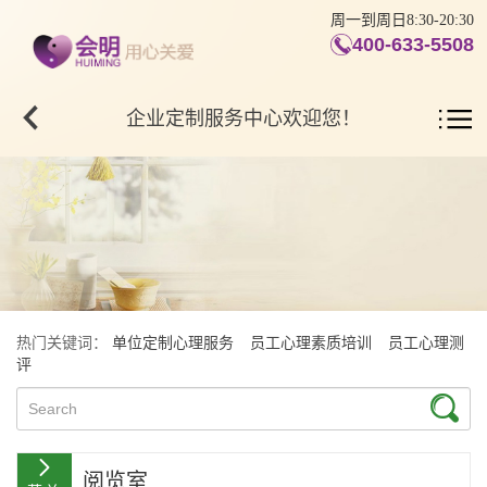
周一到周日8:30-20:30
400-633-5508
企业定制服务中心欢迎您！
热门关键词：
单位定制心理服务
员工心理素质培训
员工心理测
评
阅览室