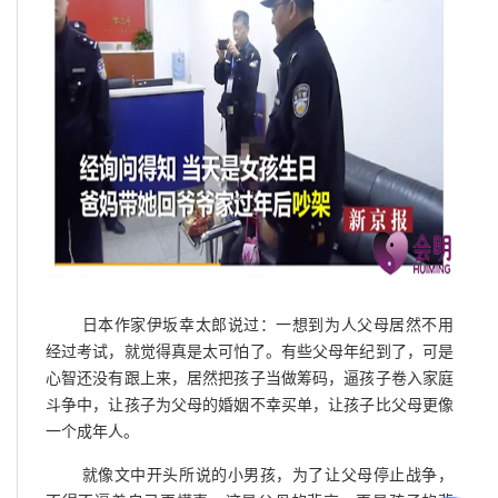
日本作家伊坂幸太郎说过：一想到为人父母居然不用
经过考试，就觉得真是太可怕了。有些父母年纪到了，可是
心智还没有跟上来，居然把孩子当做筹码，逼孩子卷入家庭
斗争中，让孩子为父母的婚姻不幸买单，让孩子比父母更像
一个成年人。
就像文中开头所说的小男孩，为了让父母停止战争，