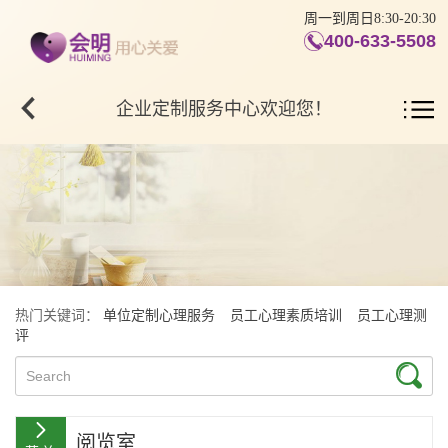
周一到周日8:30-20:30
400-633-5508
企业定制服务中心欢迎您！
热门关键词：
单位定制心理服务
员工心理素质培训
员工心理测
评
阅览室