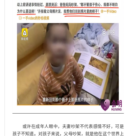
或许在成年人眼中，夫妻吵架不代表感情不好，可是
孩子不知道。对孩子来说，父母吵架，就是他在这个世界上