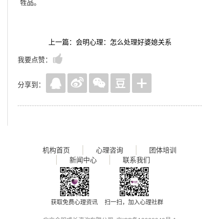
牲品。
上一篇：会明心理：怎么处理好婆媳关系
我要点赞：
分享到：
机构首页
心理咨询
团体培训
新闻中心
联系我们
获取免费心理资讯
扫一扫，加入心理社群