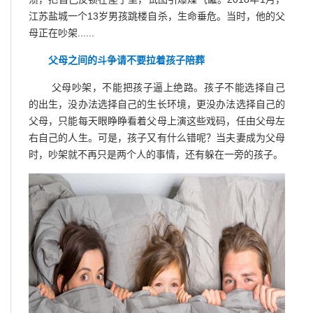
江苏盐城一个13岁男孩跳楼自杀，生命垂危。当时，他的父
母正在吵架......
父母之间的斗争请不要拉着孩子陪葬
父母吵架，不能把孩子逼上绝路。孩子不能选择自己
的出生，没办法选择自己的生长环境，更没办法选择自己的
父母，只能每天眼睁睁看着父母上演这些戏码，任由父母左
右自己的人生。可是，孩子又有什么错呢？当夫妻成为父母
时，吵架就不再只是两个人的事情，还有躲在一旁的孩子。