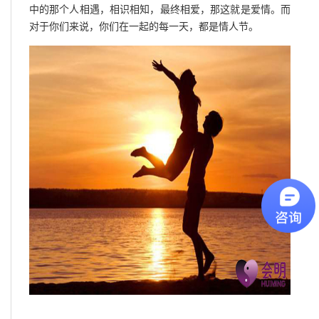
中的那个人相遇，相识相知，最终相爱，那这就是爱情。而
对于你们来说，你们在一起的每一天，都是情人节。