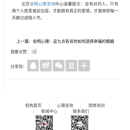
北京
会明心理咨询
中心温馨提示：没有对的人，只有
两个人愿意彼此包容，才能拥有真正的爱情，才能够把每一
天都过成情人节。
上一篇：会明心理：这七点告诉你如何选择幸福的婚姻
我要点赞：
分享到：
机构首页
心理咨询
团体培训
新闻中心
联系我们