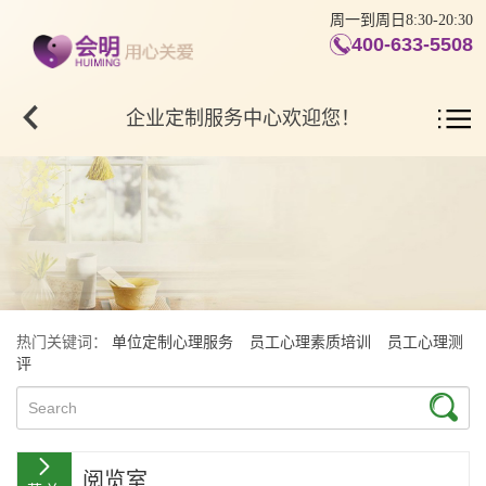
周一到周日8:30-20:30
400-633-5508
企业定制服务中心欢迎您！
热门关键词：
单位定制心理服务
员工心理素质培训
员工心理测
评
阅览室