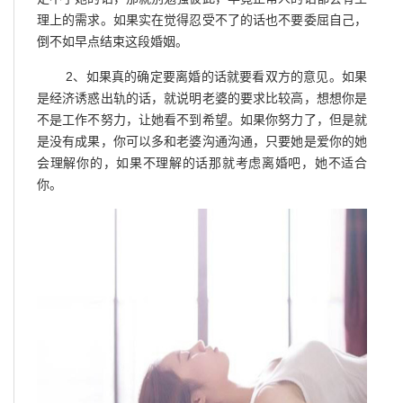
理上的需求。如果实在觉得忍受不了的话也不要委屈自己，
倒不如早点结束这段婚姻。
2、如果真的确定要离婚的话就要看双方的意见。如果
是经济诱惑出轨的话，就说明老婆的要求比较高，想想你是
不是工作不努力，让她看不到希望。如果你努力了，但是就
是没有成果，你可以多和老婆沟通沟通，只要她是爱你的她
会理解你的，如果不理解的话那就考虑离婚吧，她不适合
你。