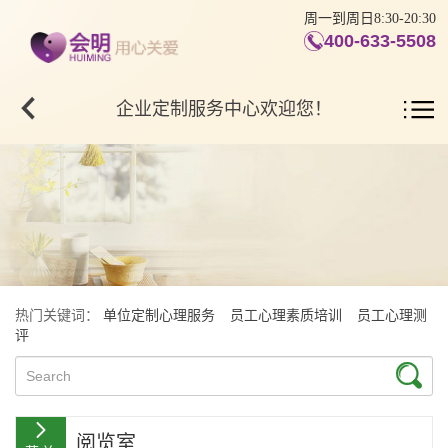
周一到周日8:30-20:30
400-633-5508
企业定制服务中心欢迎您！
热门关键词：
单位定制心理服务
员工心理素质培训
员工心理测
评
阅览室