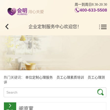
周一到周日8:30-20:30
400-633-5508
企业定制服务中心欢迎您！
热门关键词：
单位定制心理服务
员工心理素质培训
员工心理测
评
阅览室