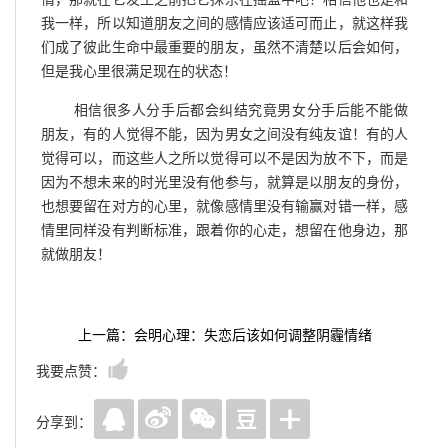
我一样，所以知道朋友之间的感情应该适可而止，就这样我
们成了彼此生命中最重要的朋友，虽然不清楚以后会如何，
但是我心里很满足现在的状态！
相信很多人分手后都会纠结究竟男女分手后能不能做
朋友，有的人觉得不能，因为男女之间没有纯友谊！有的人
觉得可以，而这些人之所以觉得可以不是因为放不下，而是
因为不想未来的时光里没有他参与，就算是以朋友的身份，
也想要留在对方的心里，就像感情里没有输赢对错一样，感
情里同样没有判断标准，跟着你的心走，想留在他身边，那
就做朋友！
上一篇：会明心理：失恋后该如何调整阴霾情绪
我要点赞：
分享到：