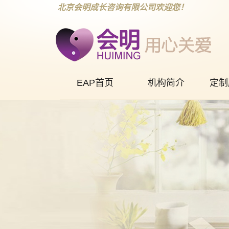
北京会明成长咨询有限公司欢迎您！
EAP首页
机构简介
定制