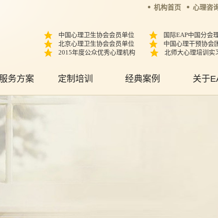
机构首页
心理咨
中国心理卫生协会会员单位
国际EAP中国分会
北京心理卫生协会会员单位
中国心理干预协会
2015年度公众优秀心理机构
北师大心理培训实
服务方案
定制培训
经典案例
关于E