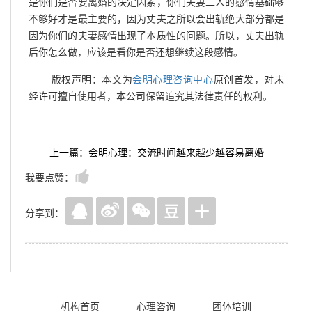
是你们是否要离婚的决定因素，你们夫妻二人的感情基础够
不够好才是最主要的，因为丈夫之所以会出轨绝大部分都是
因为你们的夫妻感情出现了本质性的问题。所以，丈夫出轨
后你怎么做，应该是看你是否还想继续这段感情。
版权声明：本文为
会明心理咨询中心
原创首发，对未
经许可擅自使用者，本公司保留追究其法律责任的权利。
上一篇：会明心理：交流时间越来越少越容易离婚
我要点赞：
分享到：
机构首页
心理咨询
团体培训