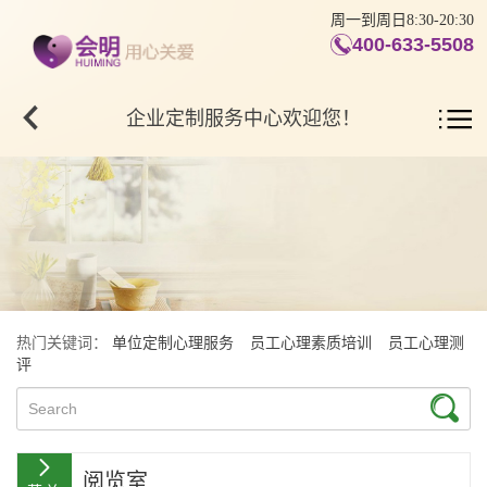
周一到周日8:30-20:30
400-633-5508
企业定制服务中心欢迎您！
热门关键词：
单位定制心理服务
员工心理素质培训
员工心理测
评
阅览室