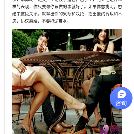
样的表现，你只要做你该做的事就好了。如果你想挑明，想
结束这段关系，就拿出你的果断和决绝，指出他的背叛和不
忠，协议离婚，不要拖泥带水。