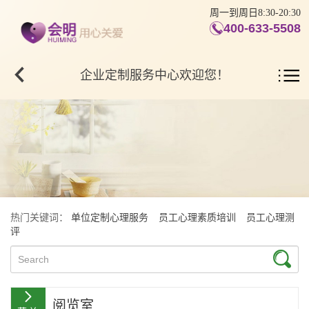
周一到周日8:30-20:30
400-633-5508
企业定制服务中心欢迎您！
热门关键词：
单位定制心理服务
员工心理素质培训
员工心理测
评
阅览室