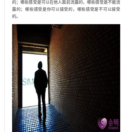
的；哪些感受是可以在他人面前流露的，哪些感受是不能流
露的；哪些感受是你可以接受的，哪些感受是不可以接受
的。