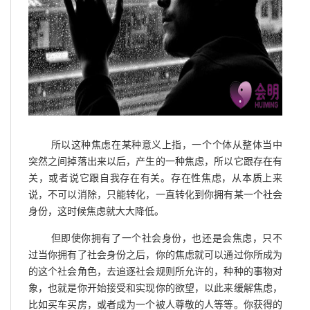
所以这种焦虑在某种意义上指，一个个体从整体当中
突然之间掉落出来以后，产生的一种焦虑，所以它跟存在有
关，或者说它跟自我存在有关。存在性焦虑，从本质上来
说，不可以消除，只能转化，一直转化到你拥有某一个社会
身份，这时候焦虑就大大降低。
但即使你拥有了一个社会身份，也还是会焦虑，只不
过当你拥有了社会身份之后，你的焦虑就可以通过你所成为
的这个社会角色，去追逐社会规则所允许的，种种的事物对
象，也就是你开始接受和实现你的欲望，以此来缓解焦虑，
比如买车买房，或者成为一个被人尊敬的人等等。你获得的