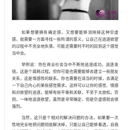
如果想要拥有确定感，又想要能够消除掉这种空虚
感，就需要一方面寻找一些所谓的意义，让自己在追逐欲望
的过程中不完全地失落，可能还需要时不时的回到这个感觉
当中去。
举例说：你在商业社会当中不断地追逐成功，追逐金
钱，这是个腐耗过程。但你可能也需要能够去建立一些朋友
关系，这是情感性的联系。你也需要在适当的时候，去满足
一下自己内心的某些感觉需求。这样可以让你的感觉、情感
和对欲望的追逐，能够有些平衡和关联，不至于太放松。否
则，一味地追逐欲望，虽然是非常确定，但是空虚感就会很
强烈。
当然，这只是个相对的解决问题的办法，如果要一次
性地完全地把问题彻底解决掉，只能让自己能够看透，自我