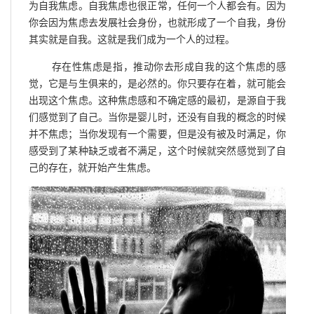
为自我焦虑。自我焦虑也很正常，任何一个人都会有。因为
你会因为焦虑去发展社会身份，也就形成了一个自我，身份
其实就是自我。这就是我们成为一个人的过程。
存在性焦虑是指，推动你去形成自我的这个焦虑的感
觉，它是与生俱来的，是必然的。你只要存在着，就可能会
出现这个焦虑。这种焦虑感和不确定感的最初，是源自于我
们感觉到了自己。当你是婴儿时，还没有自我的概念的时候
并不焦虑；当你发现有一个需要，但是没有被及时满足，你
感受到了某种缺乏或者不满足，这个时候就突然感觉到了自
己的存在，就开始产生焦虑。