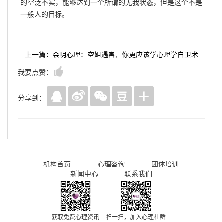
的空泛不实，能够达到一个所谓的无我状态，但是这个不是
一般人的目标。
上一篇：会明心理：空姐遇害，你更应该学心理学自卫术
我要点赞：
分享到：
机构首页
心理咨询
团体培训
新闻中心
联系我们
获取免费心理资讯
扫一扫，加入心理社群