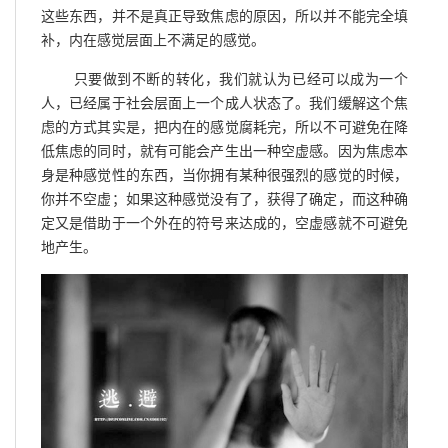
这些东西，并不是真正导致焦虑的原因，所以并不能完全填
补，内在感觉层面上不满足的感觉。
只要做到不断的转化，我们就认为已经可以成为一个
人，已经属于社会层面上一个成人状态了。我们缓解这个焦
虑的方式其实是，把内在的感觉腐耗完，所以不可避免在降
低焦虑的同时，就有可能会产生出一种空虚感。因为焦虑本
身是种感觉性的东西，当你拥有某种很强烈的感觉的时候，
你并不空虚；如果这种感觉没有了，获得了确定，而这种确
定又是借助于一个外在的符号来达成的，空虚感就不可避免
地产生。