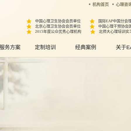
机构首页
心理咨
中国心理卫生协会会员单位
国际EAP中国分会
北京心理卫生协会会员单位
中国心理干预协会
2015年度公众优秀心理机构
北师大心理培训实
服务方案
定制培训
经典案例
关于E