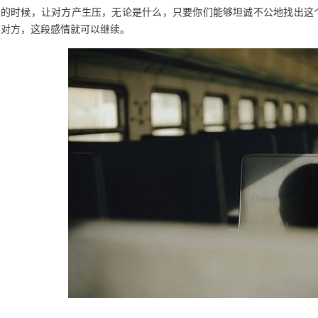
系的时候，让对方产生压，无论是什么，只要你们能够坦诚不公地找出这
着对方，这段感情就可以继续。