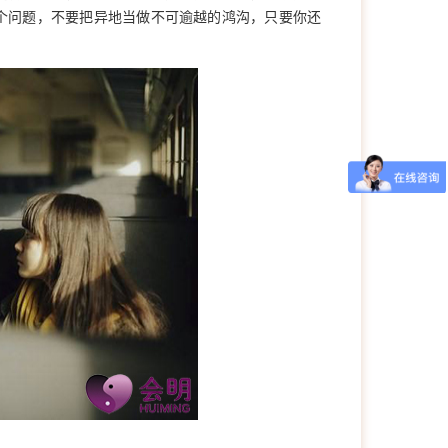
个问题，不要把异地当做不可逾越的鸿沟，只要你还