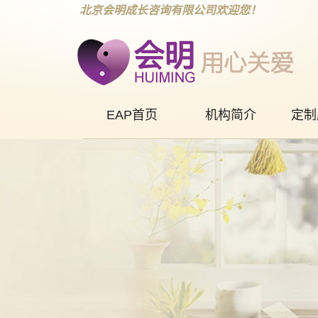
北京会明成长咨询有限公司欢迎您！
EAP首页
机构简介
定制