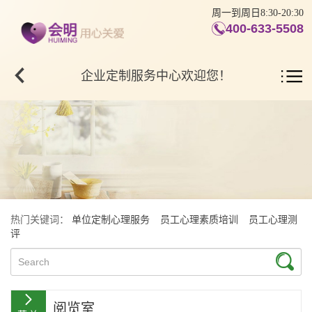
周一到周日8:30-20:30
400-633-5508
企业定制服务中心欢迎您！
热门关键词：
单位定制心理服务
员工心理素质培训
员工心理测
评
阅览室