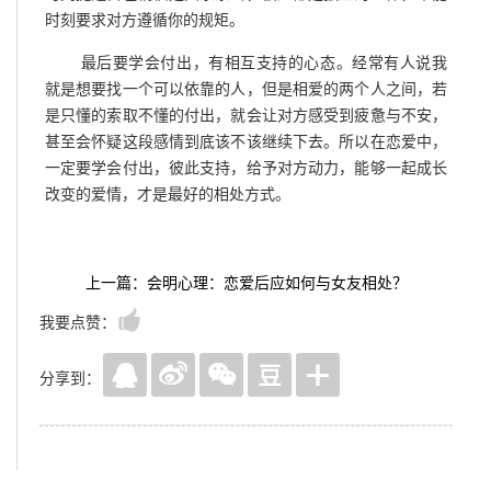
时刻要求对方遵循你的规矩。
最后要学会付出，有相互支持的心态。经常有人说我
就是想要找一个可以依靠的人，但是相爱的两个人之间，若
是只懂的索取不懂的付出，就会让对方感受到疲惫与不安，
甚至会怀疑这段感情到底该不该继续下去。所以在恋爱中，
一定要学会付出，彼此支持，给予对方动力，能够一起成长
改变的爱情，才是最好的相处方式。
上一篇：会明心理：恋爱后应如何与女友相处？
我要点赞：
分享到：