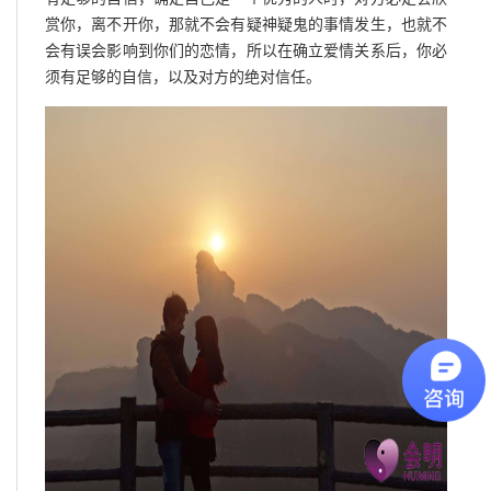
赏你，离不开你，那就不会有疑神疑鬼的事情发生，也就不
会有误会影响到你们的恋情，所以在确立爱情关系后，你必
须有足够的自信，以及对方的绝对信任。