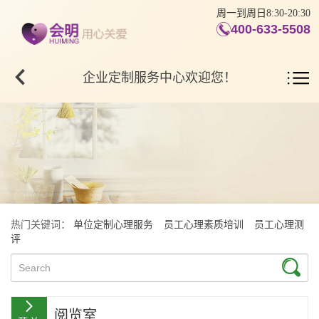
周一到周日8:30-20:30
400-633-5508
企业定制服务中心欢迎您！
热门关键词：
单位定制心理服务
员工心理素质培训
员工心理测
评
阅览室