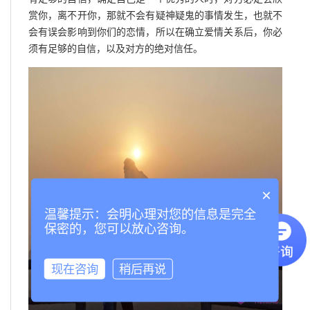
赏你，离不开你，那就不会有疑神疑鬼的事情发生，也就不
会有误会影响到你们的恋情，所以在确立爱情关系后，你必
须有足够的自信，以及对方的绝对信任。
×
温馨提示：会明心理对您的信息是完全
保密的，您可以放心咨询。
现在咨询
稍后再说