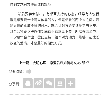
时刻要求对方遵循你的规矩。
最后要学会付出，有相互支持的心态。经常有人说我
就是想要找一个可以依靠的人，但是相爱的两个人之间，若
是只懂的索取不懂的付出，就会让对方感受到疲惫与不安，
甚至会怀疑这段感情到底该不该继续下去。所以在恋爱中，
一定要学会付出，彼此支持，给予对方动力，能够一起成长
改变的爱情，才是最好的相处方式。
上一篇：会明心理：恋爱后应如何与女友相处？
我要点赞：
分享到：