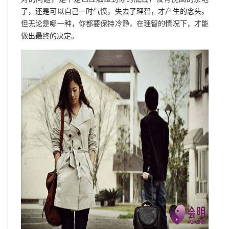
了，还是可以自己一时气愤，失去了理智，才产生的念头。
但无论是哪一种，你都要保持冷静，在理智的情况下，才能
做出最终的决定。