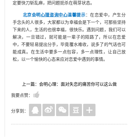
定要快刀斩乱麻，把问题扼杀在萌芽状态。
北京会明
心理咨询中心
温馨提示
：在恋爱中，产生分
手念头的人很多，大家都以为幸福会是下一个，可那些坚持
下来的人，生活的也很幸福，很快乐。遇到问题，我们可以
解决，一旦错过，就可能是一辈子的陌路了，所以在恋爱
中，不要轻易提出分手，毕竟覆水难收，说多了的气话也可
能成真。在生活中要多一点包容，多一点理性，让自己放
松，以一个愉快的心态来应对恋爱中遇到的事情。
上一篇：会明心理：面对失恋的痛苦你可以这么做
我要点赞：
分享到：