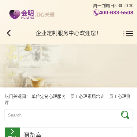
周一到周日8:30-20:30
400-633-5508
企业定制服务中心欢迎您！
热门关键词：
单位定制心理服务
员工心理素质培训
员工心理测
评
阅览室