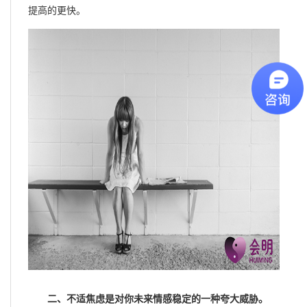
提高的更快。
二、不适焦虑是对你未来情感稳定的一种夸大威胁。