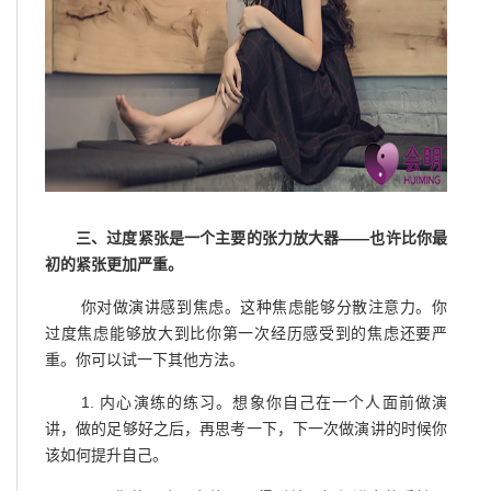
三、过度紧张是一个主要的张力放大器——也许比你最
初的紧张更加严重。
你对做演讲感到焦虑。这种焦虑能够分散注意力。你
过度焦虑能够放大到比你第一次经历感受到的焦虑还要严
重。你可以试一下其他方法。
1. 内心演练的练习。想象你自己在一个人面前做演
讲，做的足够好之后，再思考一下，下一次做演讲的时候你
该如何提升自己。