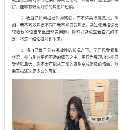
阱，能够有效面对你的焦虑和恐惧。
2. 教自己如何描述你的感受，而不渲染情感意义。例
如，我不喜欢焦虑不同于我不能忍受焦虑。通过使用格调比
较收敛的语言来重塑现实问题。你可以避免查看自己的不
足，将这一结论投射到未来。
3. 将自己置于具有挑战性的状况之下。学习忍受紧张
状况，参与到有用但不适的情形之中。用行为展现出你能忍
受紧张局势。你不太可能从正常的紧张变成消极的情绪，随
后又描述这是多么的可怕。