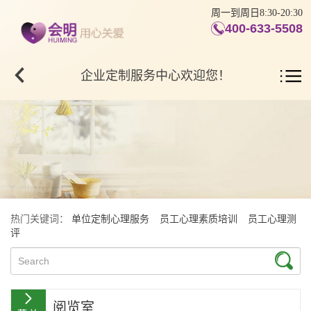
周一到周日8:30-20:30
400-633-5508
企业定制服务中心欢迎您！
热门关键词：
单位定制心理服务
员工心理素质培训
员工心理测
评
阅览室