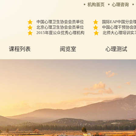
机构首页
心理咨询
中国心理卫生协会会员单位
国际EAP中国分会
北京心理卫生协会会员单位
中国心理干预协会
2015年度公众优秀心理机构
北师大心理培训实
课程列表
阅览室
心理测试