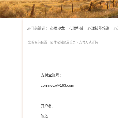
热门关键词：
心理沙龙
心理科普
心理技能培训
心
您的当前位置：
团体定制频道首页
> 支付方式详情
支付宝账号：
corrinecx@163.com
开户名：
会明优势
陈欣