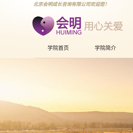
北京会明成长咨询有限公司欢迎您！
学院首页
学院简介