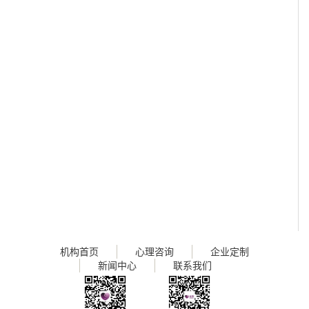
机构首页
心理咨询
企业定制
新闻中心
联系我们