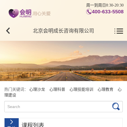
周一到周日8:30-20:30
400-633-5508
北京会明成长咨询有限公司
热门关键词：
心理沙龙
心理科普
心理技能培训
心理教育
心
理建设
课程列表