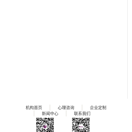
机构首页
心理咨询
企业定制
新闻中心
联系我们