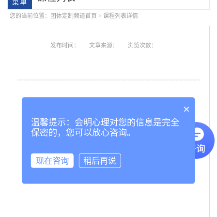
您的当前位置：
团体定制频道首页
>
课程列表详情
发布时间：
文章来源：
浏览次数：
×
会明大事记
温馨提示：会明心理对您的信息是完全
保密的，您可以放心咨询。
现在咨询
稍后再说