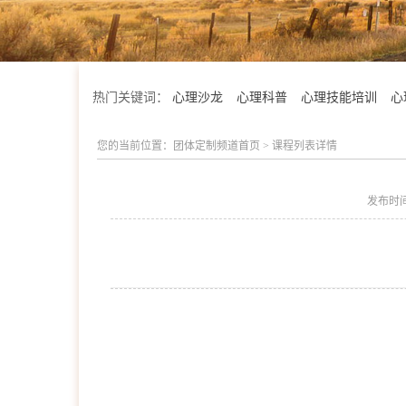
热门关键词：
心理沙龙
心理科普
心理技能培训
心
您的当前位置：
团体定制频道首页
>
课程列表详情
发布时
会明优势