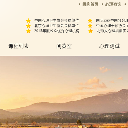
机构首页
心理咨询
中国心理卫生协会会员单位
国际EAP中国分会
北京心理卫生协会会员单位
中国心理干预协会
2015年度公众优秀心理机构
北师大心理培训实
课程列表
阅览室
心理测试