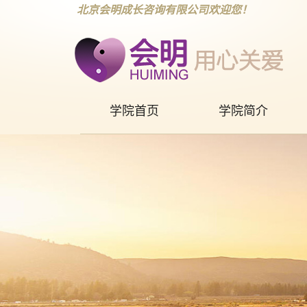
北京会明成长咨询有限公司欢迎您！
学院首页
学院简介