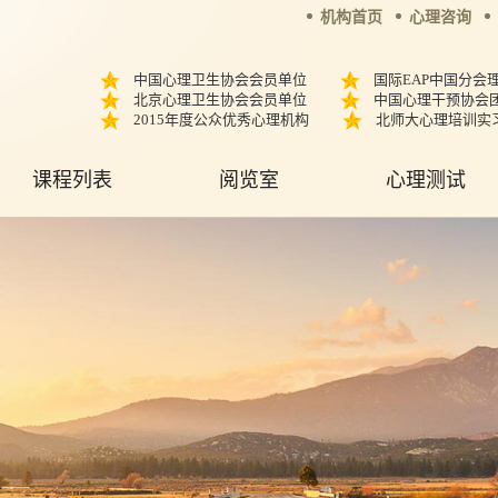
机构首页
心理咨询
中国心理卫生协会会员单位
国际EAP中国分会
北京心理卫生协会会员单位
中国心理干预协会
2015年度公众优秀心理机构
北师大心理培训实
课程列表
阅览室
心理测试