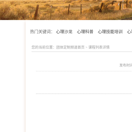
热门关键词：
心理沙龙
心理科普
心理技能培训
心
您的当前位置：
团体定制频道首页
>
课程列表详情
发布时
学院简介