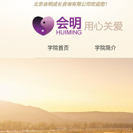
北京会明成长咨询有限公司欢迎您！
学院首页
学院简介