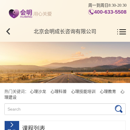
周一到周日8:30-20:30
400-633-5508
北京会明成长咨询有限公司
热门关键词：
心理沙龙
心理科普
心理技能培训
心理教育
心
理建设
课程列表