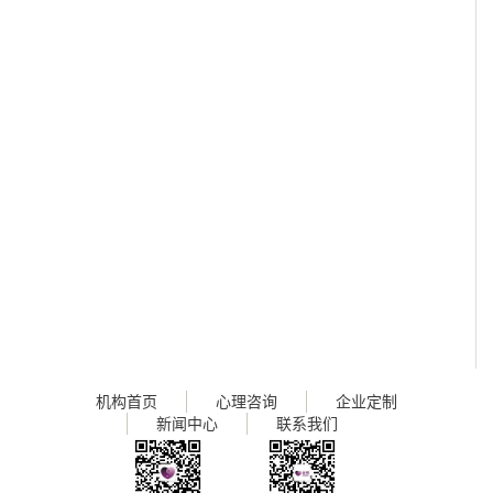
机构首页
心理咨询
企业定制
新闻中心
联系我们