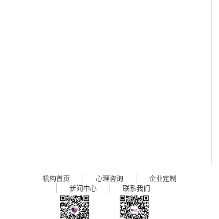
机构首页
心理咨询
企业定制
新闻中心
联系我们