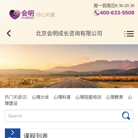
周一到周日8:30-20:30
400-633-5508
北京会明成长咨询有限公司
热门关键词：
心理沙龙
心理科普
心理技能培训
心理教育
心
理建设
课程列表