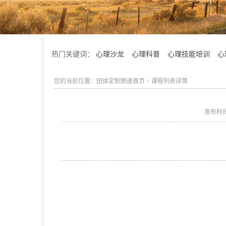
热门关键词：
心理沙龙
心理科普
心理技能培训
心
您的当前位置：
团体定制频道首页
>
课程列表详情
发布时
会明优势