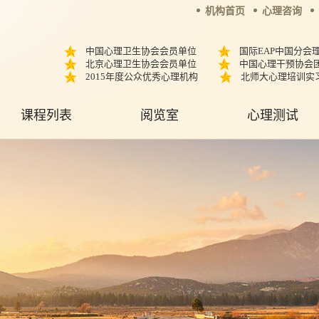
机构首页
心理咨询
中国心理卫生协会会员单位
国际EAP中国分会
北京心理卫生协会会员单位
中国心理干预协会
2015年度公众优秀心理机构
北师大心理培训实
课程列表
阅览室
心理测试