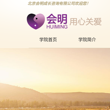
北京会明成长咨询有限公司欢迎您！
学院首页
学院简介