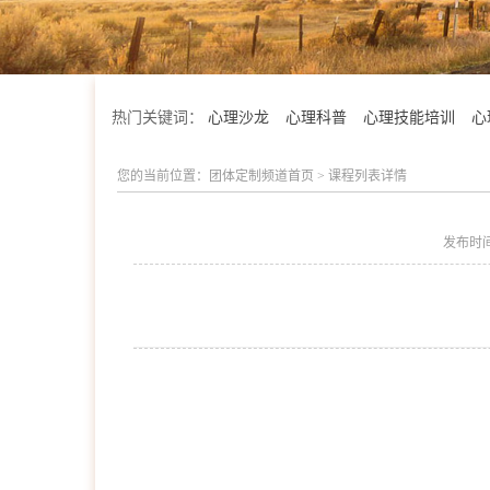
热门关键词：
心理沙龙
心理科普
心理技能培训
心
您的当前位置：
团体定制频道首页
>
课程列表详情
发布时
会明优势