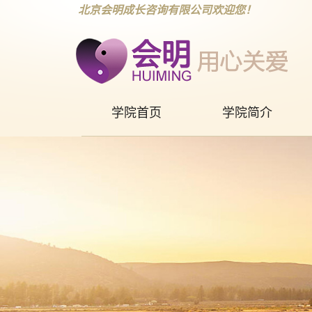
北京会明成长咨询有限公司欢迎您！
学院首页
学院简介