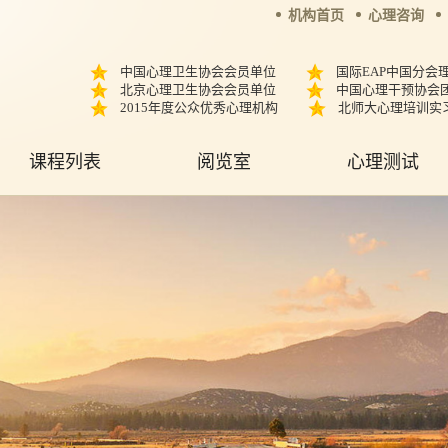
机构首页
心理咨询
中国心理卫生协会会员单位
国际EAP中国分会
北京心理卫生协会会员单位
中国心理干预协会
2015年度公众优秀心理机构
北师大心理培训实
课程列表
阅览室
心理测试