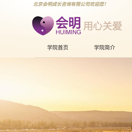
北京会明成长咨询有限公司欢迎您！
学院首页
学院简介