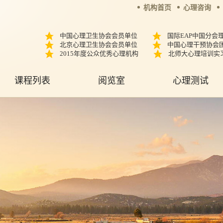
机构首页
心理咨询
中国心理卫生协会会员单位
国际EAP中国分会
北京心理卫生协会会员单位
中国心理干预协会
2015年度公众优秀心理机构
北师大心理培训实
课程列表
阅览室
心理测试