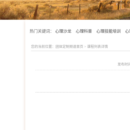
热门关键词：
心理沙龙
心理科普
心理技能培训
心
您的当前位置：
团体定制频道首页
>
课程列表详情
发布时
学院简介